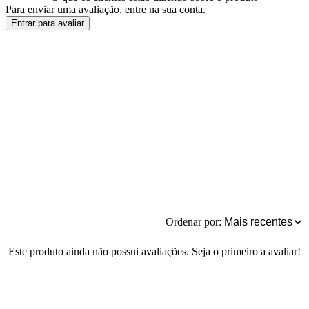
Para enviar uma avaliação, entre na sua conta.
Entrar para avaliar
Ordenar por:
Este produto ainda não possui avaliações. Seja o primeiro a avaliar!