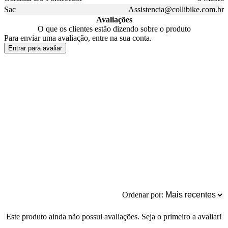
Sac
Assistencia@collibike.com.br
Avaliações
O que os clientes estão dizendo sobre o produto
Para enviar uma avaliação, entre na sua conta.
Entrar para avaliar
Ordenar por:
Este produto ainda não possui avaliações. Seja o primeiro a avaliar!