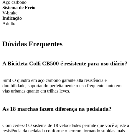
Aço carbono
Sistema de Freio
V-brake
Indicação
Adulto
Dúvidas Frequentes
A Bicicleta Colli CB500 é resistente para uso diário?
Sim! O quadro em aço carbono garante alta resistência e
durabilidade, suportando perfeitamente o uso frequente tanto em
vias urbanas quanto em trilhas leves.
As 18 marchas fazem diferença na pedalada?
Com certeza! O sistema de 18 velocidades permite que você ajuste a
resistência da pedalada conforme o terreno, tornando subidas mais