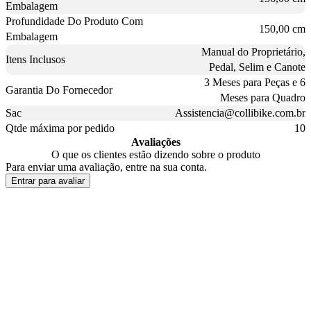
Embalagem
Profundidade Do Produto Com
150,00 cm
Embalagem
Manual do Proprietário,
Itens Inclusos
Pedal, Selim e Canote
3 Meses para Peças e 6
Garantia Do Fornecedor
Meses para Quadro
Sac
Assistencia@collibike.com.br
Qtde máxima por pedido
10
Avaliações
O que os clientes estão dizendo sobre o produto
Para enviar uma avaliação, entre na sua conta.
Entrar para avaliar