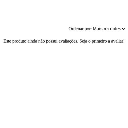
Ordenar por:
Este produto ainda não possui avaliações. Seja o primeiro a avaliar!