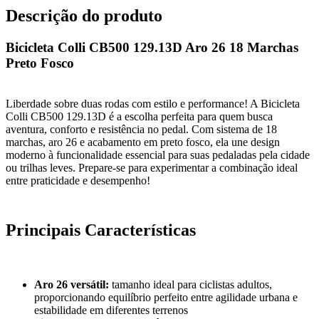
Descrição do produto
Bicicleta Colli CB500 129.13D Aro 26 18 Marchas
Preto Fosco
Liberdade sobre duas rodas com estilo e performance! A Bicicleta
Colli CB500 129.13D é a escolha perfeita para quem busca
aventura, conforto e resistência no pedal. Com sistema de 18
marchas, aro 26 e acabamento em preto fosco, ela une design
moderno à funcionalidade essencial para suas pedaladas pela cidade
ou trilhas leves. Prepare-se para experimentar a combinação ideal
entre praticidade e desempenho!
Principais Características
Aro 26 versátil:
tamanho ideal para ciclistas adultos,
proporcionando equilíbrio perfeito entre agilidade urbana e
estabilidade em diferentes terrenos