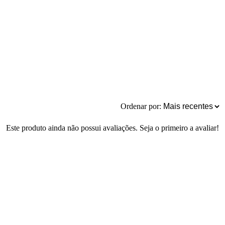
Ordenar por:
Este produto ainda não possui avaliações. Seja o primeiro a avaliar!