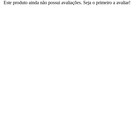
Este produto ainda não possui avaliações. Seja o primeiro a avaliar!