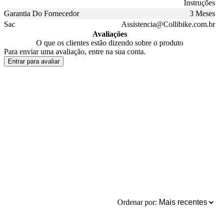
Instruções
Garantia Do Fornecedor
3 Meses
Sac
Assistencia@Collibike.com.br
Avaliações
O que os clientes estão dizendo sobre o produto
Para enviar uma avaliação, entre na sua conta.
Entrar para avaliar
Ordenar por: