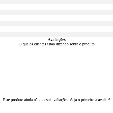
Avaliações
O que os clientes estão dizendo sobre o produto
Este produto ainda não possui avaliações. Seja o primeiro a avaliar!