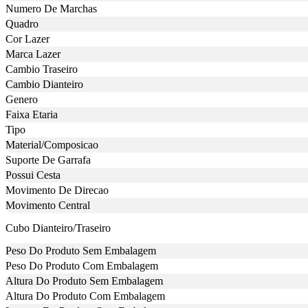
Numero De Marchas
Quadro
Cor Lazer
Marca Lazer
Cambio Traseiro
Cambio Dianteiro
Genero
Faixa Etaria
Tipo
Material/Composicao
Suporte De Garrafa
Possui Cesta
Movimento De Direcao
Movimento Central
Cubo Dianteiro/Traseiro
Peso Do Produto Sem Embalagem
Peso Do Produto Com Embalagem
Altura Do Produto Sem Embalagem
Altura Do Produto Com Embalagem