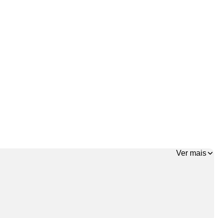
Ver mais