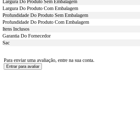
Largura Do Produto Sem Embalagem
Largura Do Produto Com Embalagem
Profundidade Do Produto Sem Embalagem
Profundidade Do Produto Com Embalagem
Itens Inclusos
Garantia Do Fornecedor
Sac
Para enviar uma avaliação, entre na sua conta.
Entrar para avaliar