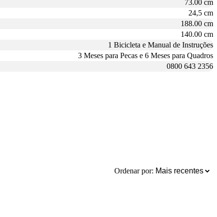
73.00 cm
24,5 cm
188.00 cm
140.00 cm
1 Bicicleta e Manual de Instruções
3 Meses para Pecas e 6 Meses para Quadros
0800 643 2356
Ordenar por: