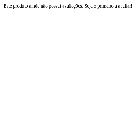
Este produto ainda não possui avaliações. Seja o primeiro a avaliar!