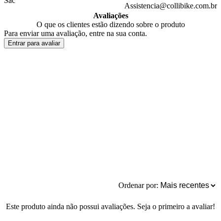
Sac
Assistencia@collibike.com.br
Avaliações
O que os clientes estão dizendo sobre o produto
Para enviar uma avaliação, entre na sua conta.
Entrar para avaliar
Ordenar por:
Este produto ainda não possui avaliações. Seja o primeiro a avaliar!