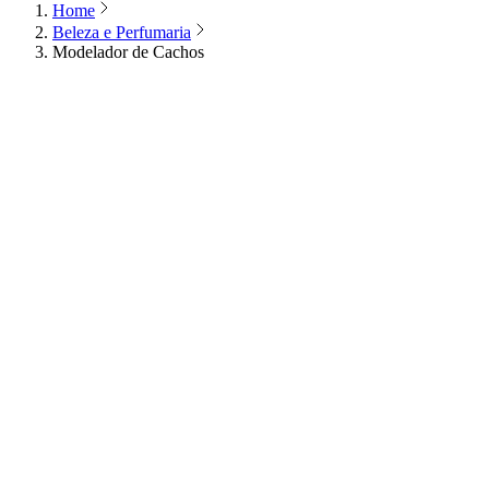
Home
Beleza e Perfumaria
Modelador de Cachos