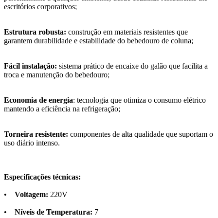
escritórios corporativos;
Estrutura robusta:
construção em materiais resistentes que
garantem durabilidade e estabilidade do bebedouro de coluna;
Fácil instalação:
sistema prático de encaixe do galão que facilita a
troca e manutenção do bebedouro;
Economia de energia
: tecnologia que otimiza o consumo elétrico
mantendo a eficiência na refrigeração;
Torneira resistente:
componentes de alta qualidade que suportam o
uso diário intenso.
Especificações técnicas:
•
Voltagem:
220V
•
Níveis de Temperatura:
7