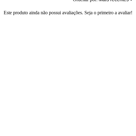
Este produto ainda não possui avaliações. Seja o primeiro a avaliar!