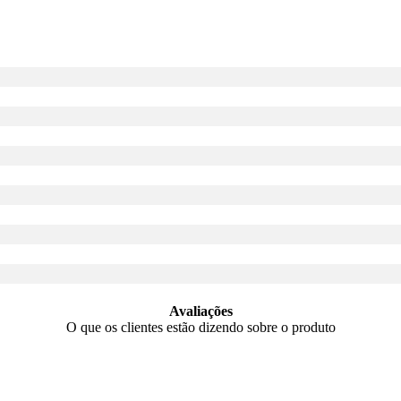
Avaliações
O que os clientes estão dizendo sobre o produto