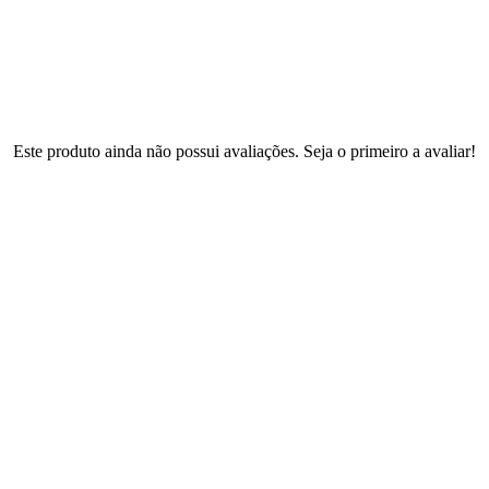
Este produto ainda não possui avaliações. Seja o primeiro a avaliar!