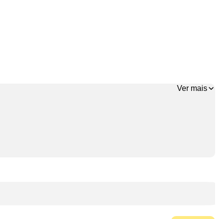
Ver mais