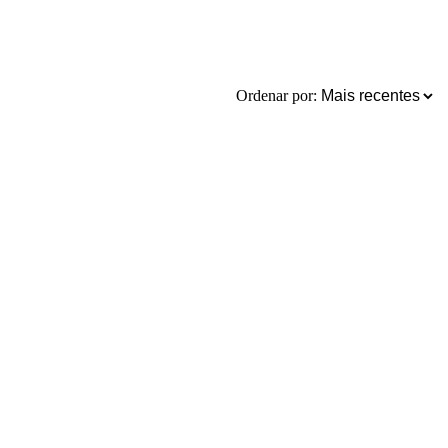
Ordenar por: