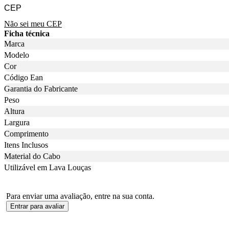
Não sei meu CEP
Ficha técnica
Marca
Modelo
Cor
Código Ean
Garantia do Fabricante
Peso
Altura
Largura
Comprimento
Itens Inclusos
Material do Cabo
Utilizável em Lava Louças
Para enviar uma avaliação, entre na sua conta.
Entrar para avaliar