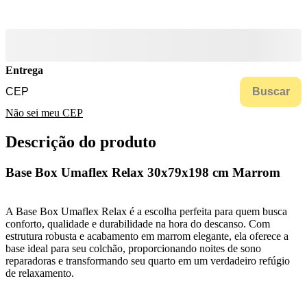
Entrega
Buscar
Não sei meu CEP
Descrição do produto
Base Box Umaflex Relax 30x79x198 cm Marrom
A Base Box Umaflex Relax é a escolha perfeita para quem busca
conforto, qualidade e durabilidade na hora do descanso. Com
estrutura robusta e acabamento em marrom elegante, ela oferece a
base ideal para seu colchão, proporcionando noites de sono
reparadoras e transformando seu quarto em um verdadeiro refúgio
de relaxamento.