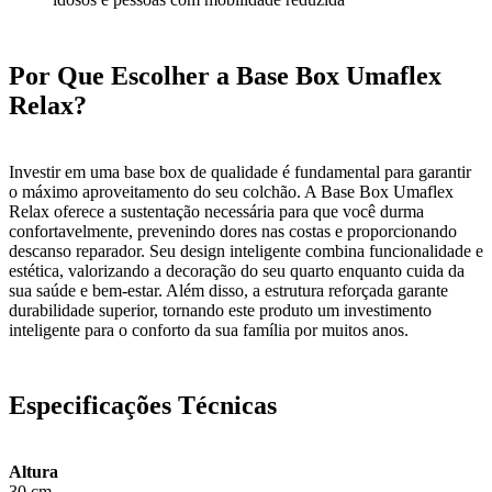
Por Que Escolher a Base Box Umaflex
Relax?
Investir em uma base box de qualidade é fundamental para garantir
o máximo aproveitamento do seu colchão. A Base Box Umaflex
Relax oferece a sustentação necessária para que você durma
confortavelmente, prevenindo dores nas costas e proporcionando
descanso reparador. Seu design inteligente combina funcionalidade e
estética, valorizando a decoração do seu quarto enquanto cuida da
sua saúde e bem-estar. Além disso, a estrutura reforçada garante
durabilidade superior, tornando este produto um investimento
inteligente para o conforto da sua família por muitos anos.
Especificações Técnicas
Altura
30 cm