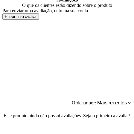
O que os clientes estão dizendo sobre o produto
Para enviar uma avaliação, entre na sua conta.
Entrar para avaliar
Ordenar por:
Este produto ainda não possui avaliações. Seja o primeiro a avaliar!