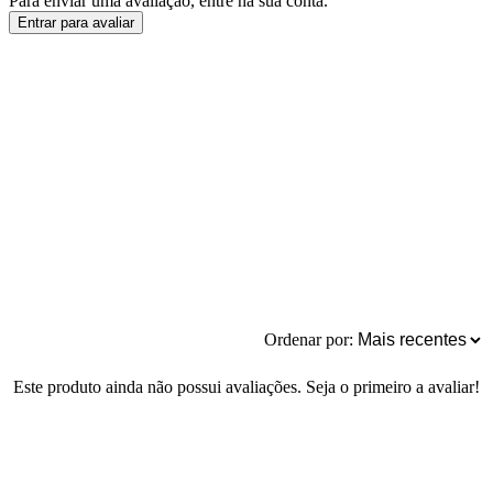
Para enviar uma avaliação, entre na sua conta.
Entrar para avaliar
Ordenar por:
Este produto ainda não possui avaliações. Seja o primeiro a avaliar!