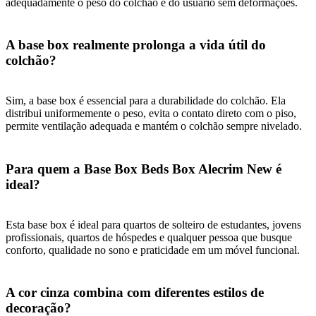
adequadamente o peso do colchão e do usuário sem deformações.
A base box realmente prolonga a vida útil do
colchão?
Sim, a base box é essencial para a durabilidade do colchão. Ela
distribui uniformemente o peso, evita o contato direto com o piso,
permite ventilação adequada e mantém o colchão sempre nivelado.
Para quem a Base Box Beds Box Alecrim New é
ideal?
Esta base box é ideal para quartos de solteiro de estudantes, jovens
profissionais, quartos de hóspedes e qualquer pessoa que busque
conforto, qualidade no sono e praticidade em um móvel funcional.
A cor cinza combina com diferentes estilos de
decoração?