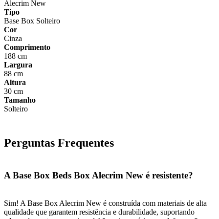
Alecrim New
Tipo
Base Box Solteiro
Cor
Cinza
Comprimento
188 cm
Largura
88 cm
Altura
30 cm
Tamanho
Solteiro
Perguntas Frequentes
A Base Box Beds Box Alecrim New é resistente?
Sim! A Base Box Alecrim New é construída com materiais de alta
qualidade que garantem resistência e durabilidade, suportando