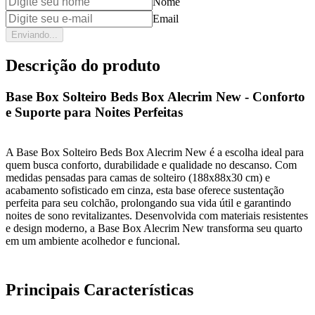
Nome
Email
Enviando...
Descrição do produto
Base Box Solteiro Beds Box Alecrim New - Conforto
e Suporte para Noites Perfeitas
A Base Box Solteiro Beds Box Alecrim New é a escolha ideal para
quem busca conforto, durabilidade e qualidade no descanso. Com
medidas pensadas para camas de solteiro (188x88x30 cm) e
acabamento sofisticado em cinza, esta base oferece sustentação
perfeita para seu colchão, prolongando sua vida útil e garantindo
noites de sono revitalizantes. Desenvolvida com materiais resistentes
e design moderno, a Base Box Alecrim New transforma seu quarto
em um ambiente acolhedor e funcional.
Principais Características