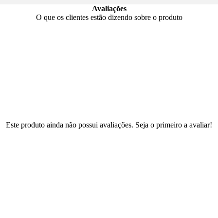
Avaliações
O que os clientes estão dizendo sobre o produto
Este produto ainda não possui avaliações. Seja o primeiro a avaliar!