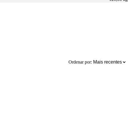
Ordenar por: