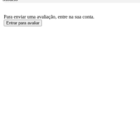
Para enviar uma avaliação, entre na sua conta.
Entrar para avaliar