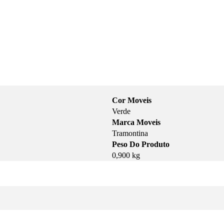
Cor Moveis
Verde
Marca Moveis
Tramontina
Peso Do Produto
0,900 kg