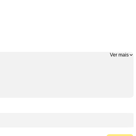
Ver mais