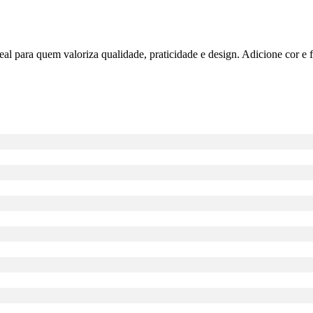
al para quem valoriza qualidade, praticidade e design. Adicione cor e f