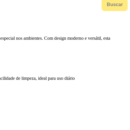
Buscar
especial nos ambientes. Com design moderno e versátil, esta
acilidade de limpeza, ideal para uso diário