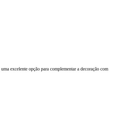
do uma excelente opção para complementar a decoração com