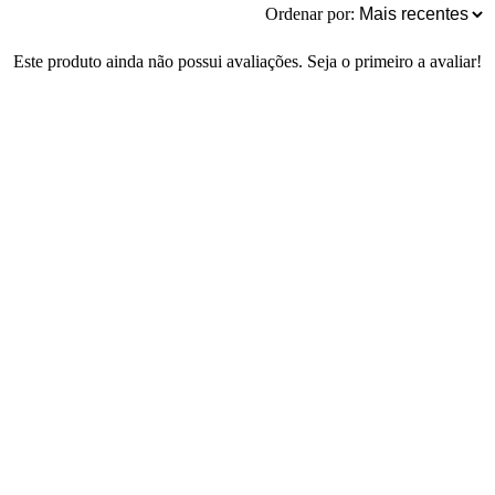
Ordenar por:
Este produto ainda não possui avaliações. Seja o primeiro a avaliar!