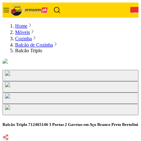
0
Home
Móveis
Cozinha
Balcão de Cozinha
Balcão Triplo
Balcão Triplo 712465146 3 Portas 2 Gavetas em Aço Branco Preto Bertolini