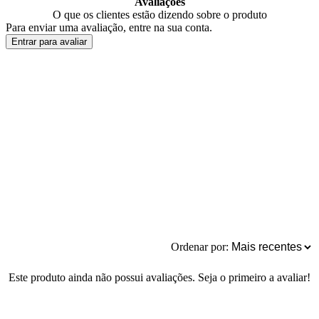
Avaliações
O que os clientes estão dizendo sobre o produto
Para enviar uma avaliação, entre na sua conta.
Entrar para avaliar
Ordenar por:
Este produto ainda não possui avaliações. Seja o primeiro a avaliar!