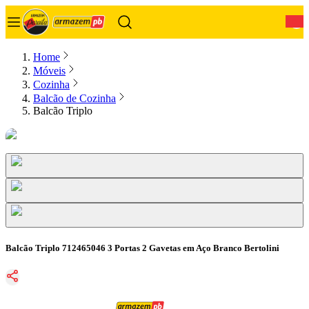
0
Home
Móveis
Cozinha
Balcão de Cozinha
Balcão Triplo
Balcão Triplo 712465046 3 Portas 2 Gavetas em Aço Branco Bertolini