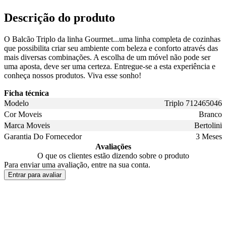
Descrição do produto
O Balcão Triplo da linha Gourmet...uma linha completa de cozinhas
que possibilita criar seu ambiente com beleza e conforto através das
mais diversas combinações. A escolha de um móvel não pode ser
uma aposta, deve ser uma certeza. Entregue-se a esta experiência e
conheça nossos produtos. Viva esse sonho!
Ficha técnica
Modelo
Triplo 712465046
Cor Moveis
Branco
Marca Moveis
Bertolini
Garantia Do Fornecedor
3 Meses
Avaliações
O que os clientes estão dizendo sobre o produto
Para enviar uma avaliação, entre na sua conta.
Entrar para avaliar