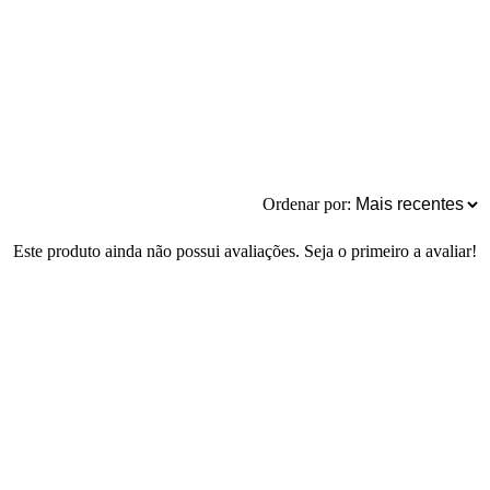
Ordenar por:
Este produto ainda não possui avaliações. Seja o primeiro a avaliar!