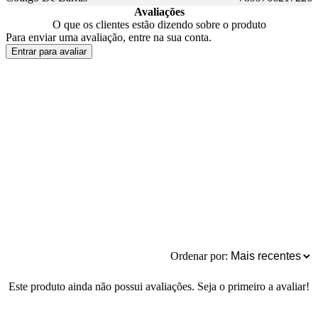
Avaliações
O que os clientes estão dizendo sobre o produto
Para enviar uma avaliação, entre na sua conta.
Entrar para avaliar
Ordenar por:
Este produto ainda não possui avaliações. Seja o primeiro a avaliar!