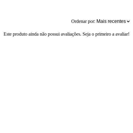
Ordenar por:
Este produto ainda não possui avaliações. Seja o primeiro a avaliar!