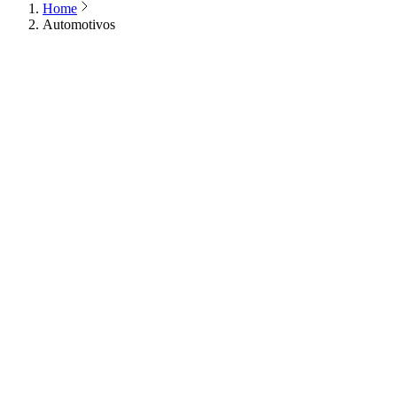
Home
Automotivos