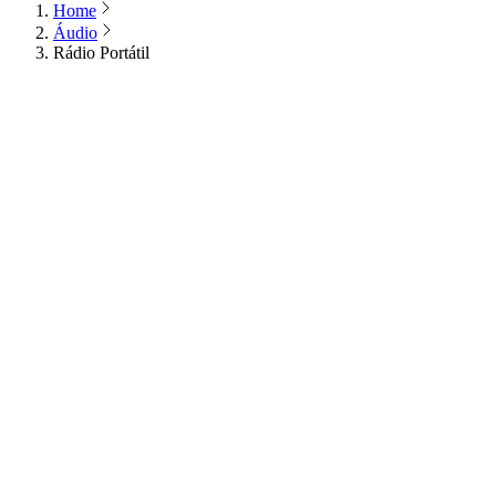
Home
Áudio
Rádio Portátil