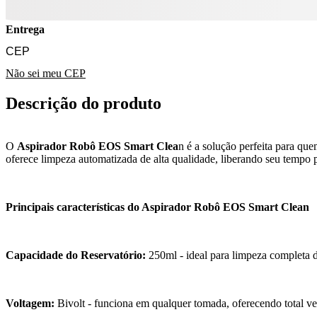
Entrega
Não sei meu CEP
Descrição do produto
O
Aspirador Robô EOS Smart Clea
n é a solução perfeita para qu
oferece limpeza automatizada de alta qualidade, liberando seu tempo pa
Principais características do Aspirador Robô EOS Smart Clean
Capacidade do Reservatório:
250ml - ideal para limpeza completa 
Voltagem:
Bivolt - funciona em qualquer tomada, oferecendo total ve