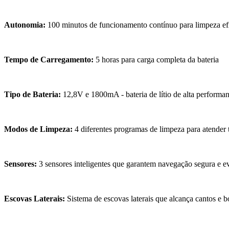
Autonomia:
100 minutos de funcionamento contínuo para limpeza efi
Tempo de Carregamento:
5 horas para carga completa da bateria
Tipo de Bateria:
12,8V e 1800mA - bateria de lítio de alta performan
Modos de Limpeza:
4 diferentes programas de limpeza para atender 
Sensores:
3 sensores inteligentes que garantem navegação segura e e
Escovas Laterais:
Sistema de escovas laterais que alcança cantos e b