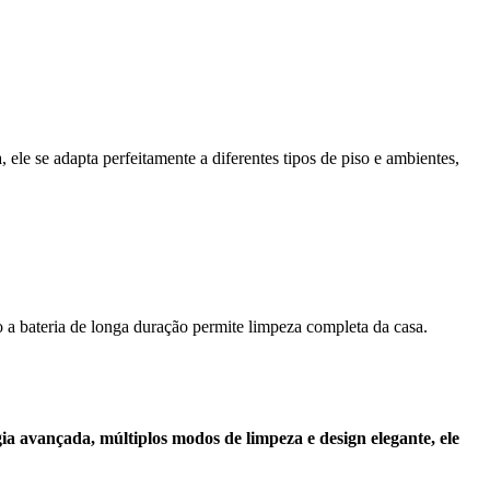
 ele se adapta perfeitamente a diferentes tipos de piso e ambientes,
 a bateria de longa duração permite limpeza completa da casa.
 avançada, múltiplos modos de limpeza e design elegante, ele