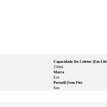
Capacidade Do Coletor (Em Litr
250ml
Marca
Eos
Portatil (Sem Fio)
Sim