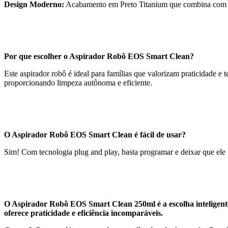
Design Moderno:
Acabamento em Preto Titanium que combina com 
Por que escolher o Aspirador Robô EOS Smart Clean?
Este aspirador robô é ideal para famílias que valorizam praticidade e 
proporcionando limpeza autônoma e eficiente.
O Aspirador Robô EOS Smart Clean é fácil de usar?
Sim! Com tecnologia plug and play, basta programar e deixar que ele 
O Aspirador Robô EOS Smart Clean 250ml é a escolha inteligente
oferece praticidade e eficiência incomparáveis.