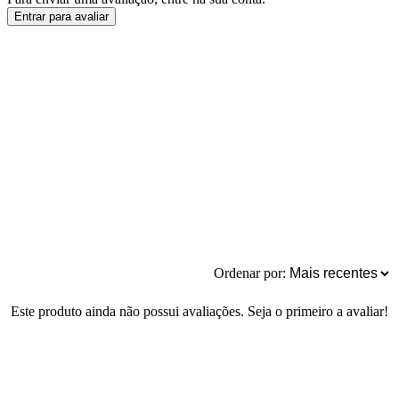
Entrar para avaliar
Ordenar por:
Este produto ainda não possui avaliações. Seja o primeiro a avaliar!