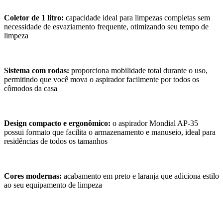
Coletor de 1 litro:
capacidade ideal para limpezas completas sem
necessidade de esvaziamento frequente, otimizando seu tempo de
limpeza
Sistema com rodas:
proporciona mobilidade total durante o uso,
permitindo que você mova o aspirador facilmente por todos os
cômodos da casa
Design compacto e ergonômico:
o aspirador Mondial AP-35
possui formato que facilita o armazenamento e manuseio, ideal para
residências de todos os tamanhos
Cores modernas:
acabamento em preto e laranja que adiciona estilo
ao seu equipamento de limpeza