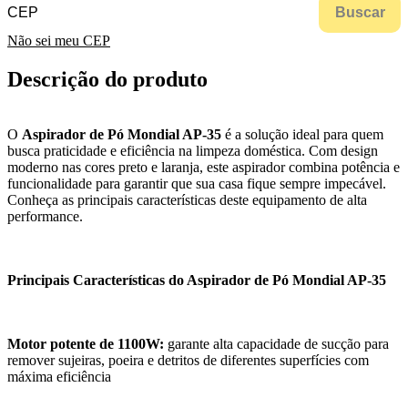
Buscar
Não sei meu CEP
Descrição do produto
O
Aspirador de Pó Mondial AP-35
é a solução ideal para quem
busca praticidade e eficiência na limpeza doméstica. Com design
moderno nas cores preto e laranja, este aspirador combina potência e
funcionalidade para garantir que sua casa fique sempre impecável.
Conheça as principais características deste equipamento de alta
performance.
Principais Características do Aspirador de Pó Mondial AP-35
Motor potente de 1100W:
garante alta capacidade de sucção para
remover sujeiras, poeira e detritos de diferentes superfícies com
máxima eficiência