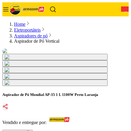
0
Home
Eletroportáteis
Aspiradores de pó
Aspirador de Pó Vertical
Aspirador de Pó Mondial AP-35 1 L 1100W Preto Laranja
Vendido e entregue por: