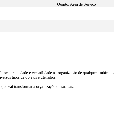
Quarto, Aréa de Serviço
 busca praticidade e versatilidade na organização de qualquer ambient
rsos tipos de objetos e utensílios.
l que vai transformar a organização da sua casa.