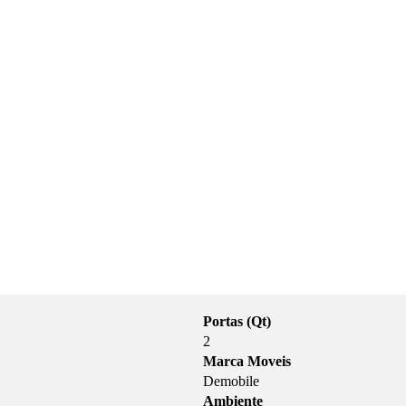
Portas (Qt)
2
Marca Moveis
Demobile
Ambiente