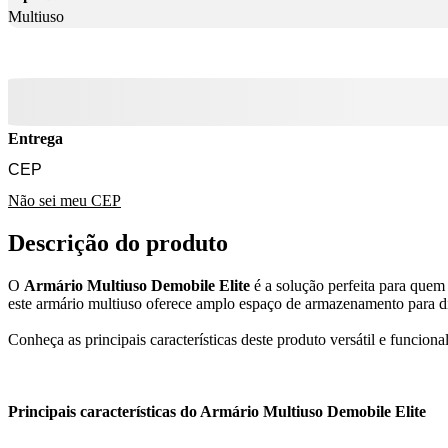
Multiuso
Entrega
Não sei meu CEP
Descrição do produto
O
Armário Multiuso Demobile Elite
é a solução perfeita para quem
este armário multiuso oferece amplo espaço de armazenamento para dive
Conheça as principais características deste produto versátil e funciona
Principais características do Armário Multiuso Demobile Elite