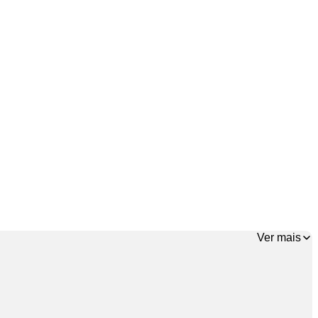
Ver mais