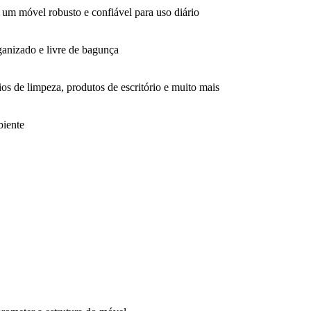
 um móvel robusto e confiável para uso diário
ganizado e livre de bagunça
os de limpeza, produtos de escritório e muito mais
biente