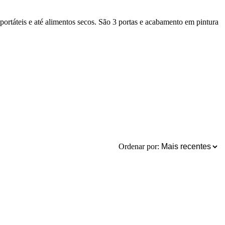
oportáteis e até alimentos secos. São 3 portas e acabamento em pintura
Ordenar por: