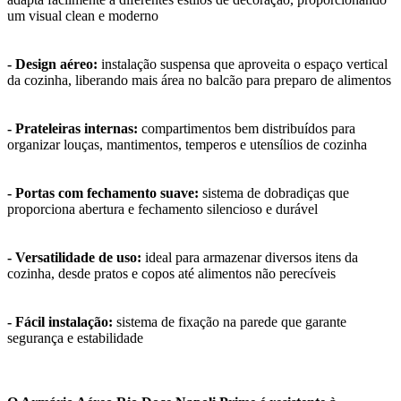
um visual clean e moderno
- Design aéreo:
instalação suspensa que aproveita o espaço vertical
da cozinha, liberando mais área no balcão para preparo de alimentos
- Prateleiras internas:
compartimentos bem distribuídos para
organizar louças, mantimentos, temperos e utensílios de cozinha
- Portas com fechamento suave:
sistema de dobradiças que
proporciona abertura e fechamento silencioso e durável
- Versatilidade de uso:
ideal para armazenar diversos itens da
cozinha, desde pratos e copos até alimentos não perecíveis
- Fácil instalação:
sistema de fixação na parede que garante
segurança e estabilidade