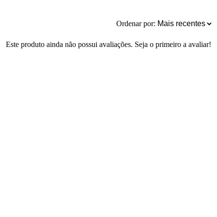
Ordenar por:
Este produto ainda não possui avaliações. Seja o primeiro a avaliar!