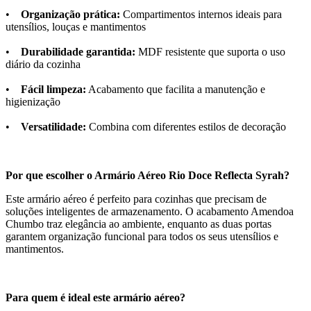
•
Organização prática:
Compartimentos internos ideais para
utensílios, louças e mantimentos
•
Durabilidade garantida:
MDF resistente que suporta o uso
diário da cozinha
•
Fácil limpeza:
Acabamento que facilita a manutenção e
higienização
•
Versatilidade:
Combina com diferentes estilos de decoração
Por que escolher o Armário Aéreo Rio Doce Reflecta Syrah?
Este armário aéreo é perfeito para cozinhas que precisam de
soluções inteligentes de armazenamento. O acabamento Amendoa
Chumbo traz elegância ao ambiente, enquanto as duas portas
garantem organização funcional para todos os seus utensílios e
mantimentos.
Para quem é ideal este armário aéreo?