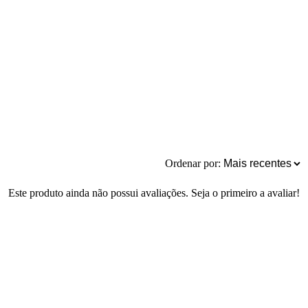
Ordenar por:
Este produto ainda não possui avaliações. Seja o primeiro a avaliar!