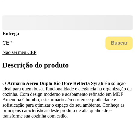
Entrega
Buscar
Não sei meu CEP
Descrição do produto
O
Armário Aéreo Duplo Rio Doce Reflecta Syrah
é a solução
ideal para quem busca funcionalidade e elegância na organização da
cozinha. Com design moderno e acabamento refinado em MDF
Amendoa Chumbo, este armário aéreo oferece praticidade e
sofisticação para otimizar o espaço do seu ambiente. Conheça as
principais características deste produto de alta qualidade e
transforme sua cozinha com estilo.