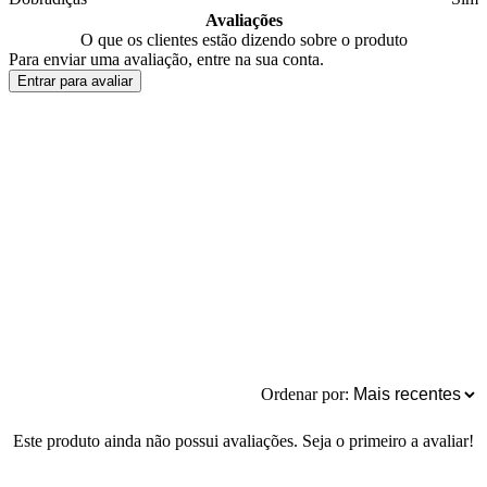
Avaliações
O que os clientes estão dizendo sobre o produto
Para enviar uma avaliação, entre na sua conta.
Entrar para avaliar
Ordenar por:
Este produto ainda não possui avaliações. Seja o primeiro a avaliar!