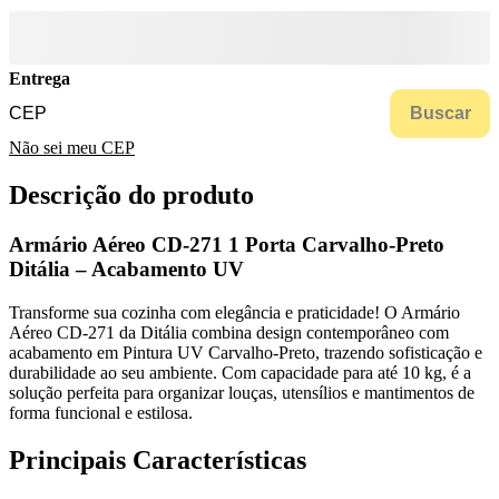
Entrega
Buscar
Não sei meu CEP
Descrição do produto
Armário Aéreo CD-271 1 Porta Carvalho-Preto
Ditália – Acabamento UV
Transforme sua cozinha com elegância e praticidade! O Armário
Aéreo CD-271 da Ditália combina design contemporâneo com
acabamento em Pintura UV Carvalho-Preto, trazendo sofisticação e
durabilidade ao seu ambiente. Com capacidade para até 10 kg, é a
solução perfeita para organizar louças, utensílios e mantimentos de
forma funcional e estilosa.
Principais Características