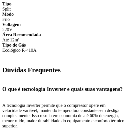
Tipo
Split
Modo
Frio
Voltagem
220V
Área Recomendada
Até 12m²
Tipo de Gás
Ecológico R-410A
Dúvidas Frequentes
O que é tecnologia Inverter e quais suas vantagens?
A tecnologia Inverter permite que o compressor opere em
velocidade variável, mantendo temperatura constante sem desligar
completamente. Isso resulta em economia de até 60% de energia,
menor ruído, maior durabilidade do equipamento e conforto térmico
superior.