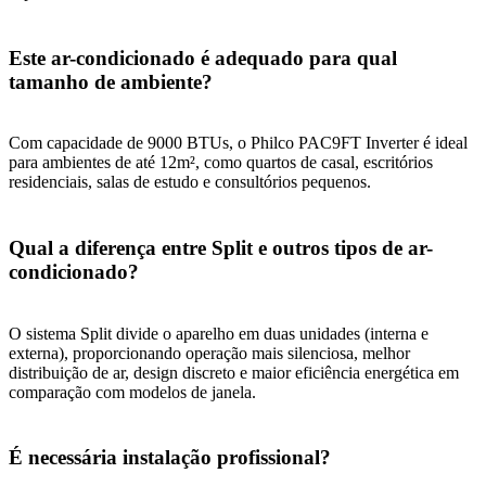
Este ar-condicionado é adequado para qual
tamanho de ambiente?
Com capacidade de 9000 BTUs, o Philco PAC9FT Inverter é ideal
para ambientes de até 12m², como quartos de casal, escritórios
residenciais, salas de estudo e consultórios pequenos.
Qual a diferença entre Split e outros tipos de ar-
condicionado?
O sistema Split divide o aparelho em duas unidades (interna e
externa), proporcionando operação mais silenciosa, melhor
distribuição de ar, design discreto e maior eficiência energética em
comparação com modelos de janela.
É necessária instalação profissional?