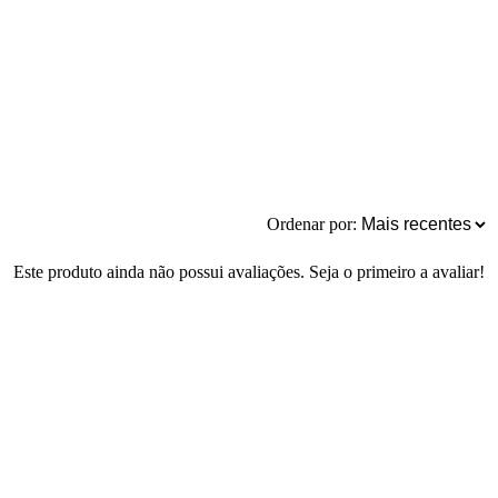
Ordenar por:
Este produto ainda não possui avaliações. Seja o primeiro a avaliar!