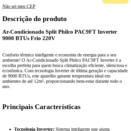
Não sei meu CEP
Descrição do produto
Ar-Condicionado Split Philco PAC9FT Inverter
9000 BTUs Frio 220V
Conforto térmico inteligente e economia de energia para o seu
ambiente! O Ar-Condicionado Split Philco PAC9FT Inverter é a
escolha perfeita para quem busca climatização eficiente, silenciosa e
econômica. Com tecnologia Inverter de última geração e capacidade
de 9000 BTUs, este aparelho garante temperatura ideal em
ambientes de até 12m², proporcionando bem-estar durante todo o
ano.
Principais Características
Tecnologia Inverter:
Sistema inteligente que ajusta