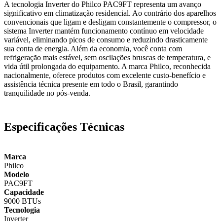
A tecnologia Inverter do Philco PAC9FT representa um avanço
significativo em climatização residencial. Ao contrário dos aparelhos
convencionais que ligam e desligam constantemente o compressor, o
sistema Inverter mantém funcionamento contínuo em velocidade
variável, eliminando picos de consumo e reduzindo drasticamente
sua conta de energia. Além da economia, você conta com
refrigeração mais estável, sem oscilações bruscas de temperatura, e
vida útil prolongada do equipamento. A marca Philco, reconhecida
nacionalmente, oferece produtos com excelente custo-benefício e
assistência técnica presente em todo o Brasil, garantindo
tranquilidade no pós-venda.
Especificações Técnicas
Marca
Philco
Modelo
PAC9FT
Capacidade
9000 BTUs
Tecnologia
Inverter