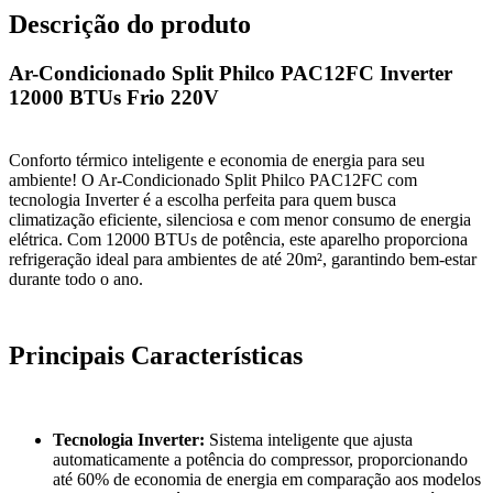
Descrição do produto
Ar-Condicionado Split Philco PAC12FC Inverter
12000 BTUs Frio 220V
Conforto térmico inteligente e economia de energia para seu
ambiente! O Ar-Condicionado Split Philco PAC12FC com
tecnologia Inverter é a escolha perfeita para quem busca
climatização eficiente, silenciosa e com menor consumo de energia
elétrica. Com 12000 BTUs de potência, este aparelho proporciona
refrigeração ideal para ambientes de até 20m², garantindo bem-estar
durante todo o ano.
Principais Características
Tecnologia Inverter:
Sistema inteligente que ajusta
automaticamente a potência do compressor, proporcionando
até 60% de economia de energia em comparação aos modelos