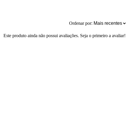
Ordenar por:
Este produto ainda não possui avaliações. Seja o primeiro a avaliar!