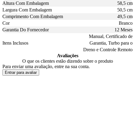
Altura Com Embalagem
58,5 cm
Largura Com Embalagem
50,5 cm
Comprimento Com Embalagem
49,5 cm
Cor
Branco
Garantia Do Fornecedor
12 Meses
Manual, Certificado de
Itens Inclusos
Garantia, Turbo para o
Dreno e Controle Remoto
Avaliações
O que os clientes estão dizendo sobre o produto
Para enviar uma avaliação, entre na sua conta.
Entrar para avaliar