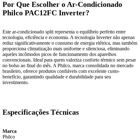
Por Que Escolher o Ar-Condicionado
Philco PAC12FC Inverter?
Este ar-condicionado split representa o equilíbrio perfeito entre
tecnologia, eficiência e economia. A tecnologia Inverter não apenas
reduz significativamente o consumo de energia elétrica, mas também
proporciona climatização mais uniforme e silenciosa, eliminando
aqueles incômodos picos de funcionamento dos aparelhos
convencionais. Ideal para quem valoriza conforto térmico sem pesar
no bolso ao final do mês. A Philco, marca consolidada no mercado
brasileiro, oferece produtos confiáveis com excelente custo-
benefício, garantindo qualidade e durabilidade para seu
investimento.
Especificações Técnicas
Marca
Philco