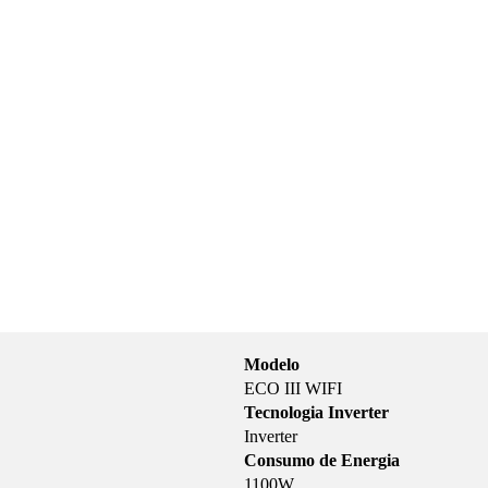
Modelo
ECO III WIFI
Tecnologia Inverter
Inverter
Consumo de Energia
1100W