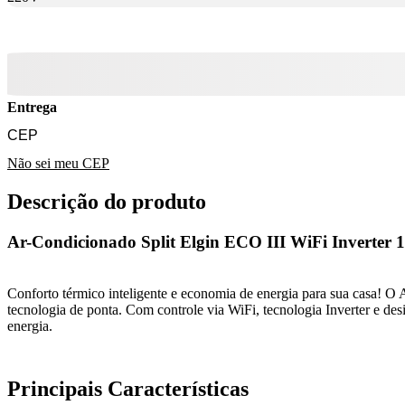
Entrega
Não sei meu CEP
Descrição do produto
Ar-Condicionado Split Elgin ECO III WiFi Inverter
Conforto térmico inteligente e economia de energia para sua casa! O
tecnologia de ponta. Com controle via WiFi, tecnologia Inverter e d
energia.
Principais Características