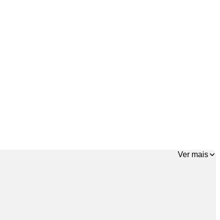
Ver mais