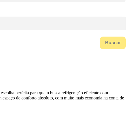
Buscar
escolha perfeita para quem busca refrigeração eficiente com
um espaço de conforto absoluto, com muito mais economia na conta de