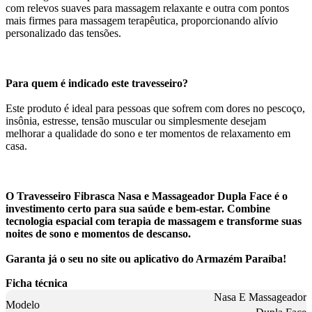
com relevos suaves para massagem relaxante e outra com pontos
mais firmes para massagem terapêutica, proporcionando alívio
personalizado das tensões.
Para quem é indicado este travesseiro?
Este produto é ideal para pessoas que sofrem com dores no pescoço,
insônia, estresse, tensão muscular ou simplesmente desejam
melhorar a qualidade do sono e ter momentos de relaxamento em
casa.
O Travesseiro Fibrasca Nasa e Massageador Dupla Face é o
investimento certo para sua saúde e bem-estar. Combine
tecnologia espacial com terapia de massagem e transforme suas
noites de sono e momentos de descanso.
Garanta já o seu no site ou aplicativo do Armazém Paraíba!
Ficha técnica
Nasa E Massageador
Modelo