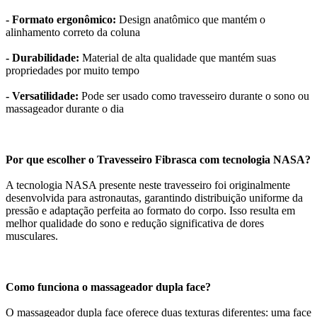
- Formato ergonômico:
Design anatômico que mantém o
alinhamento correto da coluna
- Durabilidade:
Material de alta qualidade que mantém suas
propriedades por muito tempo
- Versatilidade:
Pode ser usado como travesseiro durante o sono ou
massageador durante o dia
Por que escolher o Travesseiro Fibrasca com tecnologia NASA?
A tecnologia NASA presente neste travesseiro foi originalmente
desenvolvida para astronautas, garantindo distribuição uniforme da
pressão e adaptação perfeita ao formato do corpo. Isso resulta em
melhor qualidade do sono e redução significativa de dores
musculares.
Como funciona o massageador dupla face?
O massageador dupla face oferece duas texturas diferentes: uma face