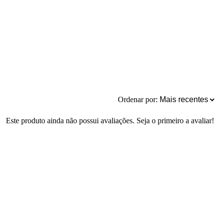
Ordenar por:
Este produto ainda não possui avaliações. Seja o primeiro a avaliar!