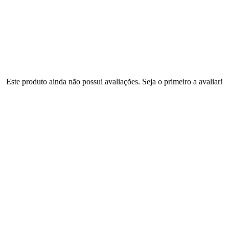
Este produto ainda não possui avaliações. Seja o primeiro a avaliar!