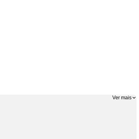
Ver mais