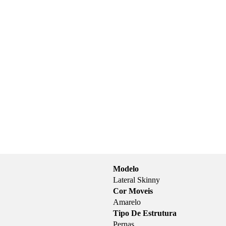
Modelo
Lateral Skinny
Cor Moveis
Amarelo
Tipo De Estrutura
Pernas