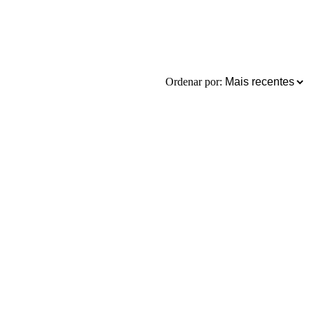
Ordenar por: