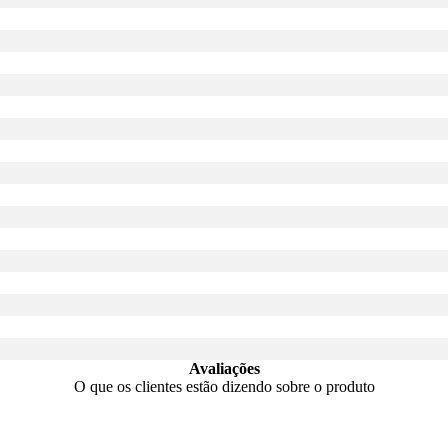
Avaliações
O que os clientes estão dizendo sobre o produto