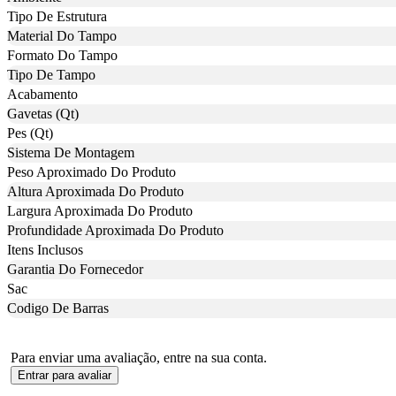
Tipo De Estrutura
Material Do Tampo
Formato Do Tampo
Tipo De Tampo
Acabamento
Gavetas (Qt)
Pes (Qt)
Sistema De Montagem
Peso Aproximado Do Produto
Altura Aproximada Do Produto
Largura Aproximada Do Produto
Profundidade Aproximada Do Produto
Itens Inclusos
Garantia Do Fornecedor
Sac
Codigo De Barras
Para enviar uma avaliação, entre na sua conta.
Entrar para avaliar