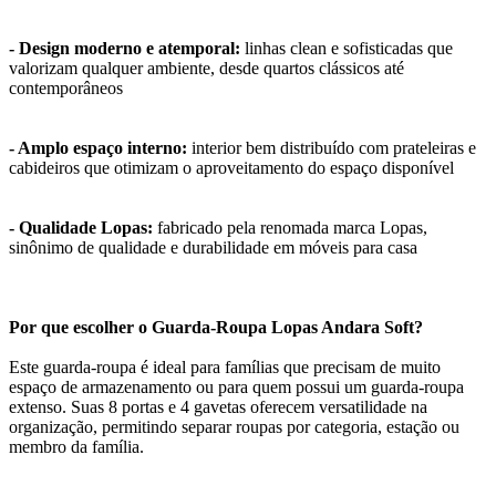
- Design moderno e atemporal:
linhas clean e sofisticadas que
valorizam qualquer ambiente, desde quartos clássicos até
contemporâneos
- Amplo espaço interno:
interior bem distribuído com prateleiras e
cabideiros que otimizam o aproveitamento do espaço disponível
- Qualidade Lopas:
fabricado pela renomada marca Lopas,
sinônimo de qualidade e durabilidade em móveis para casa
Por que escolher o Guarda-Roupa Lopas Andara Soft?
Este guarda-roupa é ideal para famílias que precisam de muito
espaço de armazenamento ou para quem possui um guarda-roupa
extenso. Suas 8 portas e 4 gavetas oferecem versatilidade na
organização, permitindo separar roupas por categoria, estação ou
membro da família.