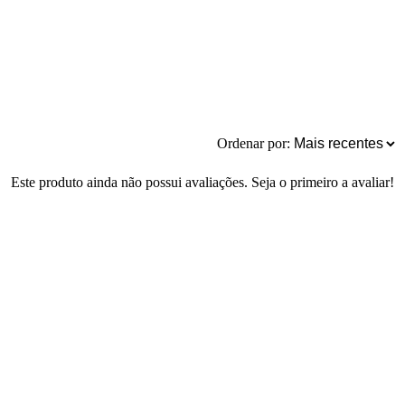
Ordenar por:
Este produto ainda não possui avaliações. Seja o primeiro a avaliar!