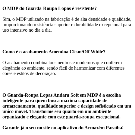
O MDP do Guarda-Roupa Lopas é resistente?
Sim, o MDP utilizado na fabricação é de alta densidade e qualidade,
proporcionando resistência superior e durabilidade excepcional para
uso intensivo no dia a dia.
Como é o acabamento Amendoa Clean/Off White?
O acabamento combina tons neutros e modernos que conferem
elegância ao ambiente, sendo fácil de harmonizar com diferentes
cores e estilos de decoração.
O Guarda-Roupa Lopas Andara Soft em MDP é a escolha
inteligente para quem busca máxima capacidade de
armazenamento, qualidade superior e design sofisticado em um
único móvel. Transforme seu quarto em um ambiente
organizado e elegante com este guarda-roupa excepcional.
Garante já o seu no site ou aplicativo do Armazém Paraíba!