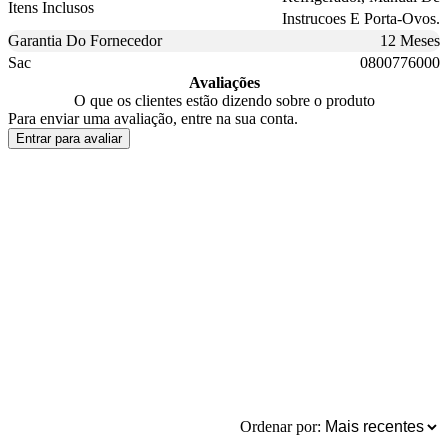
Itens Inclusos
Instrucoes E Porta-Ovos.
Garantia Do Fornecedor
12 Meses
Sac
0800776000
Avaliações
O que os clientes estão dizendo sobre o produto
Para enviar uma avaliação, entre na sua conta.
Entrar para avaliar
Ordenar por: