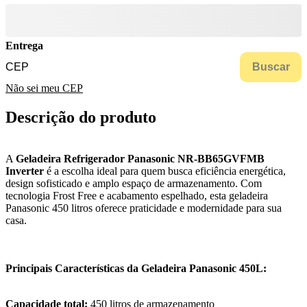
Entrega
Buscar
Não sei meu CEP
Descrição do produto
A
Geladeira Refrigerador Panasonic NR-BB65GVFMB
Inverter
é a escolha ideal para quem busca eficiência energética,
design sofisticado e amplo espaço de armazenamento. Com
tecnologia Frost Free e acabamento espelhado, esta geladeira
Panasonic 450 litros oferece praticidade e modernidade para sua
casa.
Principais Características da Geladeira Panasonic 450L:
Capacidade total:
450 litros de armazenamento