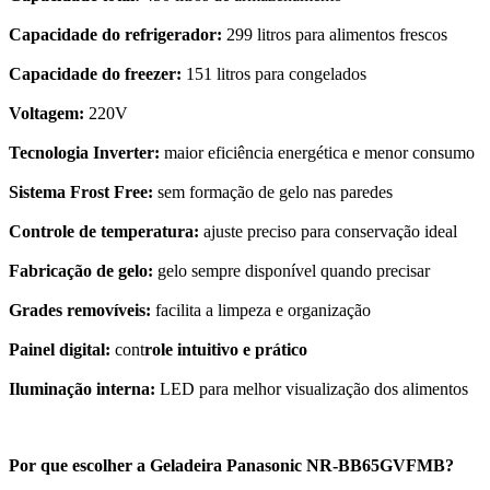
Capacidade do refrigerador:
299 litros para alimentos frescos
Capacidade do freezer:
151 litros para congelados
Voltagem:
220V
Tecnologia Inverter:
maior eficiência energética e menor consumo
Sistema Frost Free:
sem formação de gelo nas paredes
Controle de temperatura:
ajuste preciso para conservação ideal
Fabricação de gelo:
gelo sempre disponível quando precisar
Grades removíveis:
facilita a limpeza e organização
Painel digital:
cont
role intuitivo e prático
Iluminação interna:
LED para melhor visualização dos alimentos
Por que escolher a Geladeira Panasonic NR-BB65GVFMB?