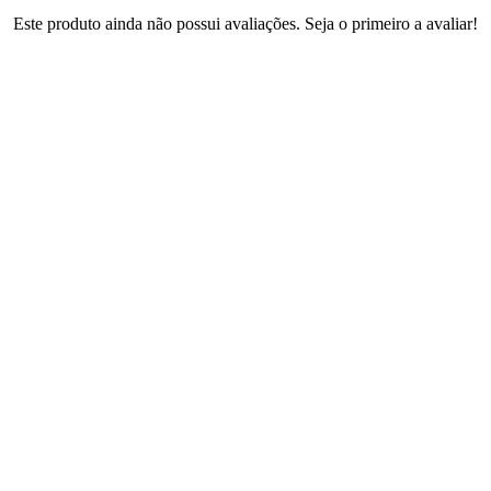
Este produto ainda não possui avaliações. Seja o primeiro a avaliar!