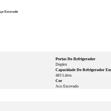
Aço Escovado
Portas Do Refrigerador
Duplex
Capacidade Do Refrigerador Em
483 Litros
Cor
Aco Escovado