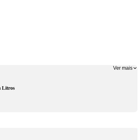
Ver mais
 Litros