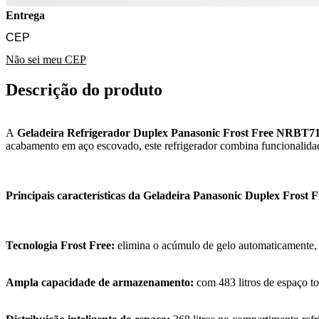
Entrega
Não sei meu CEP
Descrição do produto
A
Geladeira Refrigerador Duplex Panasonic Frost Free NRBT
acabamento em aço escovado, este refrigerador combina funcionalidade
Principais características da Geladeira Panasonic Duplex Frost F
Tecnologia Frost Free:
elimina o acúmulo de gelo automaticamente,
Ampla capacidade de armazenamento:
com 483 litros de espaço to