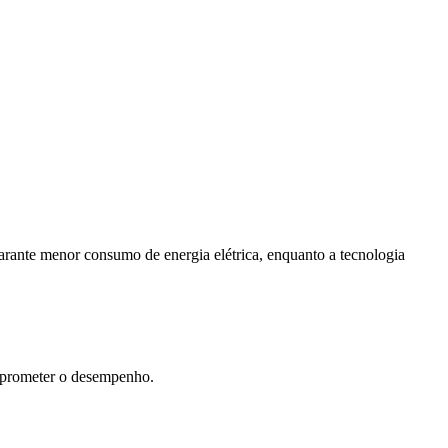
garante menor consumo de energia elétrica, enquanto a tecnologia
mprometer o desempenho.