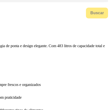
Buscar
gia de ponta e design elegante. Com 483 litros de capacidade total e
pre frescos e organizados
om praticidade