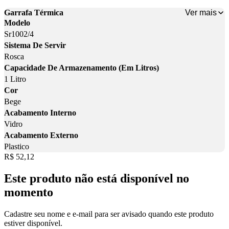
Ver mais
Garrafa Térmica
Modelo
Sr1002/4
Sistema De Servir
Rosca
Capacidade De Armazenamento (Em Litros)
1 Litro
Cor
Bege
Acabamento Interno
Vidro
Acabamento Externo
Plastico
Price:
R$ 52,12
Este produto não está disponível no
momento
Cadastre seu nome e e-mail para ser avisado quando este produto
estiver disponível.