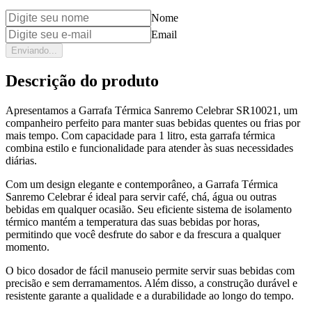
Nome
Email
Enviando...
Descrição do produto
Apresentamos a Garrafa Térmica Sanremo Celebrar SR10021, um
companheiro perfeito para manter suas bebidas quentes ou frias por
mais tempo. Com capacidade para 1 litro, esta garrafa térmica
combina estilo e funcionalidade para atender às suas necessidades
diárias.
Com um design elegante e contemporâneo, a Garrafa Térmica
Sanremo Celebrar é ideal para servir café, chá, água ou outras
bebidas em qualquer ocasião. Seu eficiente sistema de isolamento
térmico mantém a temperatura das suas bebidas por horas,
permitindo que você desfrute do sabor e da frescura a qualquer
momento.
O bico dosador de fácil manuseio permite servir suas bebidas com
precisão e sem derramamentos. Além disso, a construção durável e
resistente garante a qualidade e a durabilidade ao longo do tempo.