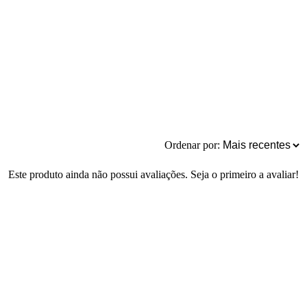
Ordenar por:
Este produto ainda não possui avaliações. Seja o primeiro a avaliar!