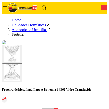
0
Home
Utilidades Domésticas
Acessórios e Utensílios
Fruteira
Fruteira de Mesa Ingá Import Bohemia 14362 Vidro Translucido