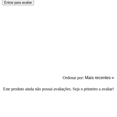
Entrar para avaliar
Ordenar por:
Este produto ainda não possui avaliações. Seja o primeiro a avaliar!