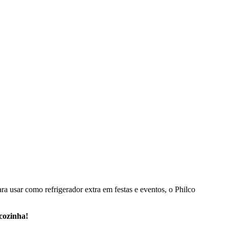
ra usar como refrigerador extra em festas e eventos, o Philco
cozinha!