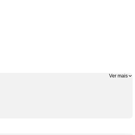
Ver mais