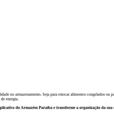
ibilidade no armazenamento. Seja para estocar alimentos congelados ou pa
de energia.
aplicativo do Armazém Paraíba e transforme a organização da sua 