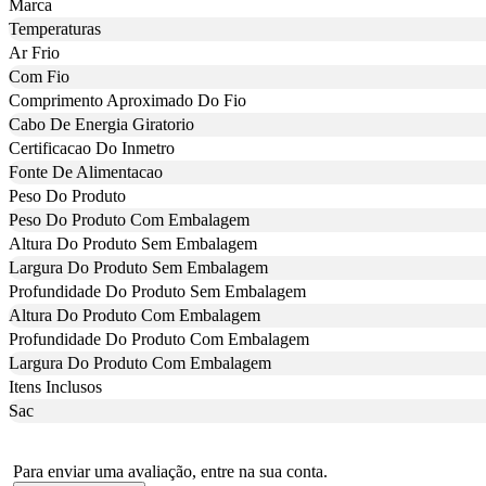
Marca
Temperaturas
Ar Frio
Com Fio
Comprimento Aproximado Do Fio
Cabo De Energia Giratorio
Certificacao Do Inmetro
Fonte De Alimentacao
Peso Do Produto
Peso Do Produto Com Embalagem
Altura Do Produto Sem Embalagem
Largura Do Produto Sem Embalagem
Profundidade Do Produto Sem Embalagem
Altura Do Produto Com Embalagem
Profundidade Do Produto Com Embalagem
Largura Do Produto Com Embalagem
Itens Inclusos
Sac
Para enviar uma avaliação, entre na sua conta.