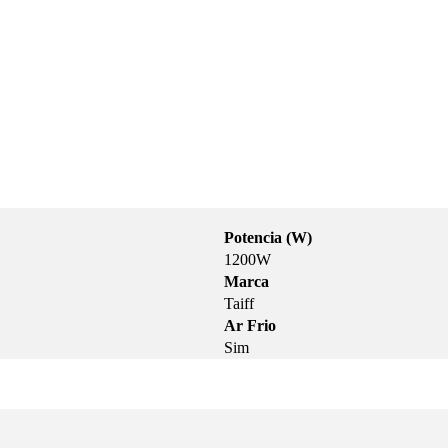
Potencia (W)
1200W
Marca
Taiff
Ar Frio
Sim