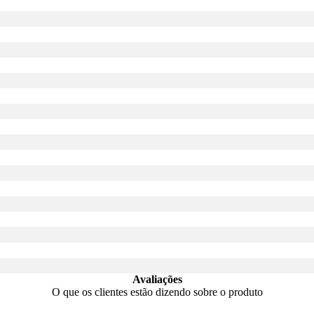
Avaliações
O que os clientes estão dizendo sobre o produto