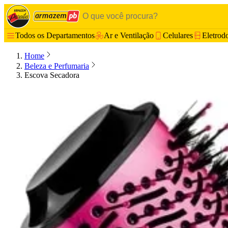
Todos os Departamentos
Ar e Ventilação
Celulares
Eletrod
Home
Beleza e Perfumaria
Escova Secadora