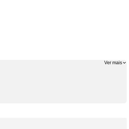
Ver mais