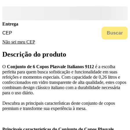
Entrega
Buscar
Não sei meu CEP
Descrição do produto
O
Conjunto de 6 Copos Plasvale Italianos 9112
é a escolha
perfeita para quem busca sofisticação e funcionalidade em suas
refeições e momentos especiais. Com capacidade de 0,26 litros e
confeccionados em vidro transparente de alta qualidade, estes copos
combinam design clássico italiano com a durabilidade necessária
para o uso diário.
Descubra as principais características deste conjunto de copos
premium e transforme sua experiência à mesa.
Principais características do Conjunto de Copos Plasvale