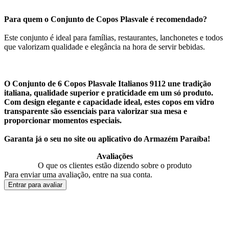
Para quem o Conjunto de Copos Plasvale é recomendado?
Este conjunto é ideal para famílias, restaurantes, lanchonetes e todos
que valorizam qualidade e elegância na hora de servir bebidas.
O Conjunto de 6 Copos Plasvale Italianos 9112 une tradição
italiana, qualidade superior e praticidade em um só produto.
Com design elegante e capacidade ideal, estes copos em vidro
transparente são essenciais para valorizar sua mesa e
proporcionar momentos especiais.
Garanta já o seu no site ou aplicativo do Armazém Paraíba!
Avaliações
O que os clientes estão dizendo sobre o produto
Para enviar uma avaliação, entre na sua conta.
Entrar para avaliar