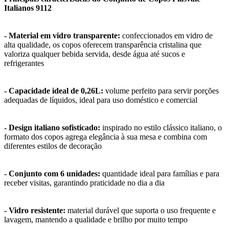
Italianos 9112
- Material em vidro transparente:
confeccionados em vidro de
alta qualidade, os copos oferecem transparência cristalina que
valoriza qualquer bebida servida, desde água até sucos e
refrigerantes
- Capacidade ideal de 0,26L:
volume perfeito para servir porções
adequadas de líquidos, ideal para uso doméstico e comercial
- Design italiano sofisticado:
inspirado no estilo clássico italiano, o
formato dos copos agrega elegância à sua mesa e combina com
diferentes estilos de decoração
- Conjunto com 6 unidades:
quantidade ideal para famílias e para
receber visitas, garantindo praticidade no dia a dia
- Vidro resistente:
material durável que suporta o uso frequente e
lavagem, mantendo a qualidade e brilho por muito tempo