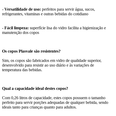
- Versatilidade de uso:
perfeitos para servir água, sucos,
refrigerantes, vitaminas e outras bebidas do cotidiano
- Fácil limpeza:
superfície lisa do vidro facilita a higienização e
manutenção dos copos
Os copos Plasvale são resistentes?
Sim, os copos são fabricados em vidro de qualidade superior,
desenvolvido para resistir ao uso diário e às variações de
temperatura das bebidas.
Qual a capacidade ideal destes copos?
Com 0,26 litros de capacidade, estes copos possuem o tamanho
perfeito para servir porções adequadas de qualquer bebida, sendo
ideais tanto para crianças quanto para adultos.