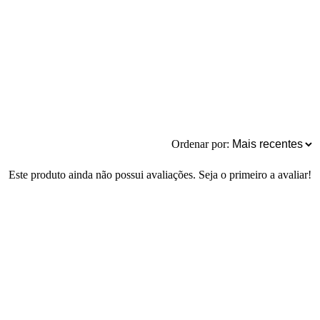
Ordenar por:
Este produto ainda não possui avaliações. Seja o primeiro a avaliar!