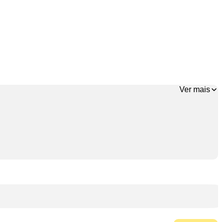
Ver mais