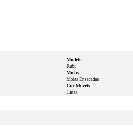
Modelo
Rubi
Molas
Molas Ensacadas
Cor Moveis
Cinza