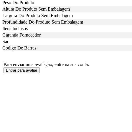
Peso Do Produto
Altura Do Produto Sem Embalagem
Largura Do Produto Sem Embalagem
Profundidade Do Produto Sem Embalagem
Itens Inclusos
Garantia Fornecedor
Sac
Codigo De Barras
Para enviar uma avaliação, entre na sua conta.
Entrar para avaliar