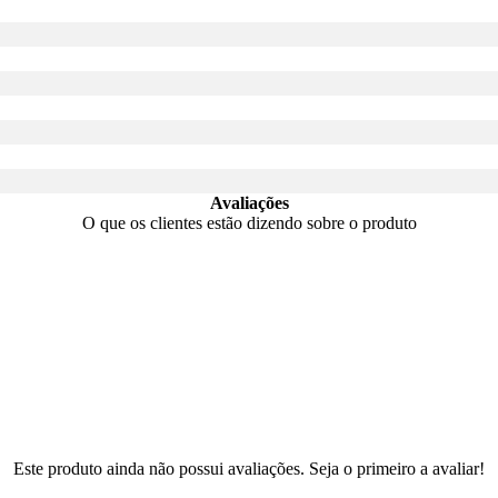
Avaliações
O que os clientes estão dizendo sobre o produto
Este produto ainda não possui avaliações. Seja o primeiro a avaliar!