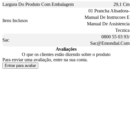
Largura Do Produto Com Embalagem
29,1 Cm
01 Prancha Alisadora-
Manual De Instrucoes E
Itens Inclusos
Manual De Assistencia
Tecnica
0800 55 03 93/
Sac
Sac@Emondial.Com
Avaliações
O que os clientes estão dizendo sobre o produto
Para enviar uma avaliação, entre na sua conta.
Entrar para avaliar