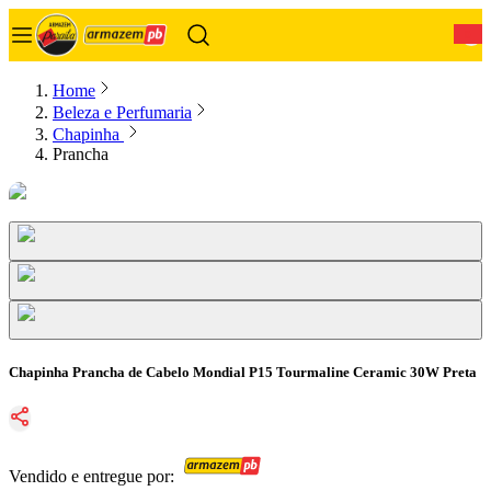
0
Home
Beleza e Perfumaria
Chapinha
Prancha
Chapinha Prancha de Cabelo Mondial P15 Tourmaline Ceramic 30W Preta
Vendido e entregue por: