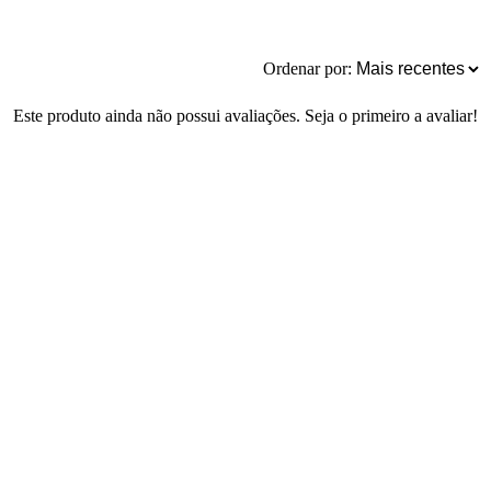
Ordenar por:
Este produto ainda não possui avaliações. Seja o primeiro a avaliar!