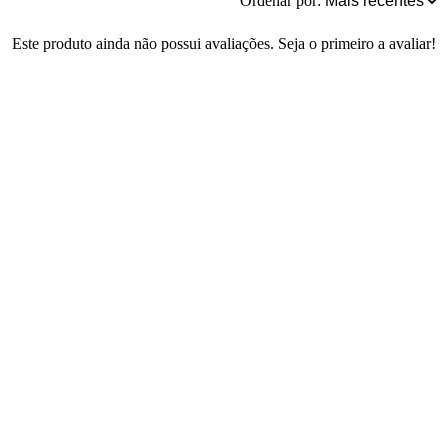
Ordenar por:
Este produto ainda não possui avaliações. Seja o primeiro a avaliar!