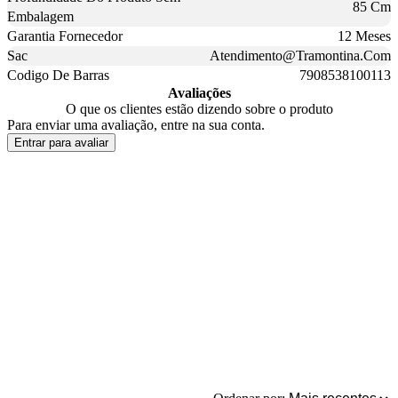
85 Cm
Embalagem
Garantia Fornecedor
12 Meses
Sac
Atendimento@Tramontina.Com
Codigo De Barras
7908538100113
Avaliações
O que os clientes estão dizendo sobre o produto
Para enviar uma avaliação, entre na sua conta.
Entrar para avaliar