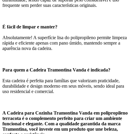
frequente sem perder suas características originais.
É fácil de limpar e manter?
Absolutamente! A superfície lisa do polipropileno permite limpeza
rápida e eficiente apenas com pano úmido, mantendo sempre a
aparência nova da cadeira.
Para quem a Cadeira Tramontina Vanda é indicada?
Esta cadeira é perfeita para famílias que valorizam praticidade,
durabilidade e design moderno em seus móveis, sendo ideal para
uso residencial e comercial.
A Cadeira para Cozinha Tramontina Vanda em polipropileno
terracota é o complemento perfeito para criar um ambiente
funcional e elegante. Com a qualidade garantida da marca
Tramontina, você investe em um produto que une beleza,