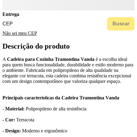
Entrega
Buscar
Não sei meu CEP
Descrição do produto
A
Cadeira para Cozinha Tramontina Vanda
é a escolha ideal
para quem busca funcionalidade, durabilidade e estilo moderno para
o ambiente. Fabricada em polipropileno de alta qualidade na
elegante cor terracota, esta cadeira combina resistência excepcional
com um design contemporâneo que valoriza qualquer espaço.
Principais características da Cadeira Tramontina Vanda
- Material:
Polipropileno de alta resistência
- Cor:
Terracota
- Design:
Moderno e ergonômico