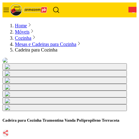
0
Home
Móveis
Cozinha
Mesas e Cadeiras para Cozinha
Cadeira para Cozinha
Cadeira para Cozinha Tramontina Vanda Polipropileno Terracota