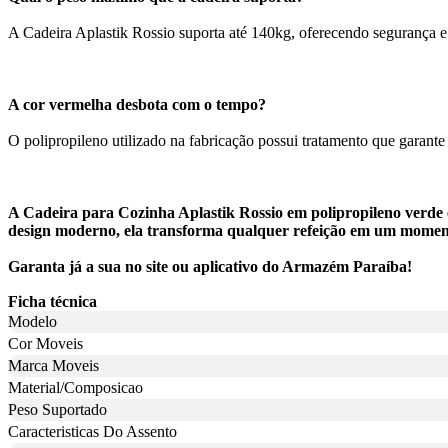
A Cadeira Aplastik Rossio suporta até 140kg, oferecendo segurança e e
A cor vermelha desbota com o tempo?
O polipropileno utilizado na fabricação possui tratamento que garant
A Cadeira para Cozinha Aplastik Rossio em polipropileno verde 
design moderno, ela transforma qualquer refeição em um moment
Garanta já a sua no site ou aplicativo do Armazém Paraíba!
Ficha técnica
Modelo
Cor Moveis
Marca Moveis
Material/Composicao
Peso Suportado
Caracteristicas Do Assento