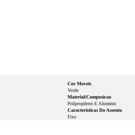
Cor Moveis
Verde
Material/Composicao
Polipropileno E Aluminio
Caracteristicas Do Assento
Fixo