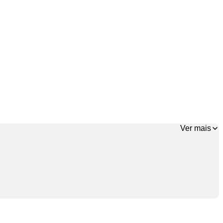
Ver mais