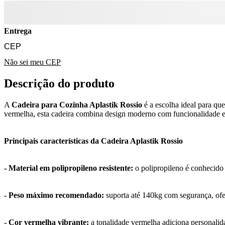
Entrega
Não sei meu CEP
Descrição do produto
A
Cadeira para Cozinha Aplastik Rossio
é a escolha ideal para que
vermelha, esta cadeira combina design moderno com funcionalidade exc
Principais características da Cadeira Aplastik Rossio
- Material em polipropileno resistente:
o polipropileno é conhecido 
- Peso máximo recomendado:
suporta até 140kg com segurança, ofer
- Cor vermelha vibrante:
a tonalidade vermelha adiciona personalid