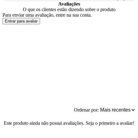
Avaliações
O que os clientes estão dizendo sobre o produto
Para enviar uma avaliação, entre na sua conta.
Entrar para avaliar
Ordenar por:
Este produto ainda não possui avaliações. Seja o primeiro a avaliar!