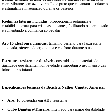
cores vibrantes em azul, vermelho e preto que encantam as crianças
e estimulam a imaginação durante os passeios
Rodinhas laterais incluídas:
proporcionam segurança e
estabilidade extra para crianças iniciantes, facilitando o aprendizado
e aumentando a confiança ao pedalar
Aro 16 ideal para crianças:
tamanho perfeito para faixa etária
adequada, oferecendo ergonomia e conforto durante o uso
Estrutura resistente e durável:
construída com materiais de
qualidade que garantem longevidade e suportam o uso intenso das
brincadeiras infantis
Especificações técnicas da Bicicleta Nathor Capitão América:
•
Aro:
16 polegadas em ABS resistente
•
Cubo Dianteiro/Traseiro:
Integrado para maior durabilidade