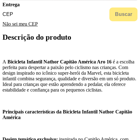
Entrega
Buscar
Não sei meu CEP
Descrição do produto
A
Bicicleta Infantil Nathor Capitão América Aro 16
é a escolha
perfeita para despertar a paixão pelo ciclismo nas crianças. Com
design inspirado no icônico super-herói da Marvel, esta bicicleta
infantil combina segurança, qualidade e diversão em um só produto.
Ideal para crianças que estão aprendendo a pedalar, ela oferece
estabilidade e confiança para os pequenos ciclistas.
Principais características da Bicicleta Infantil Nathor Capitão
América
Design temático exclusivo:
inspirada no Capitão América, com