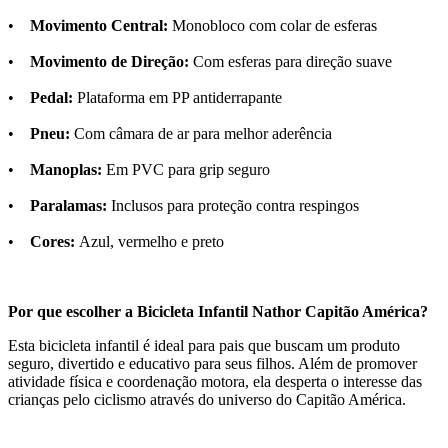
•
Movimento Central:
Monobloco com colar de esferas
•
Movimento de Direção:
Com esferas para direção suave
•
Pedal:
Plataforma em PP antiderrapante
•
Pneu:
Com câmara de ar para melhor aderência
•
Manoplas:
Em PVC para grip seguro
•
Paralamas:
Inclusos para proteção contra respingos
•
Cores:
Azul, vermelho e preto
Por que escolher a Bicicleta Infantil Nathor Capitão América?
Esta bicicleta infantil é ideal para pais que buscam um produto
seguro, divertido e educativo para seus filhos. Além de promover
atividade física e coordenação motora, ela desperta o interesse das
crianças pelo ciclismo através do universo do Capitão América.