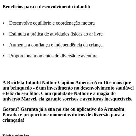
Benefícios para o desenvolvimento infantil:
• Desenvolve equilíbrio e coordenação motora
• Estimula a prática de atividades físicas ao ar livre
• Aumenta a confiança e independência da criança
• Proporciona momentos de diversão e aventura
A Bicicleta Infantil Nathor Capitão América Aro 16 é mais que
um brinquedo - é um investimento no desenvolvimento saudável
e feliz do seu filho. Com qualidade Nathor e a magia do
universo Marvel, ela garante sorrisos e aventuras inesquecíveis.
Gostou? Garanta já a sua no site ou aplicativo do Armazém
Paraíba e proporcione momentos únicos de diversão para a
criançada!