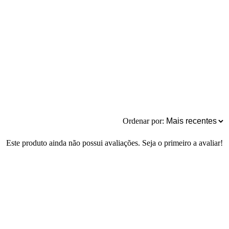
Ordenar por:
Este produto ainda não possui avaliações. Seja o primeiro a avaliar!