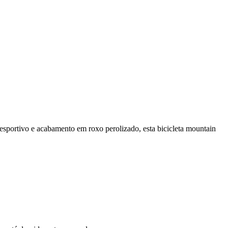
esportivo e acabamento em roxo perolizado, esta bicicleta mountain