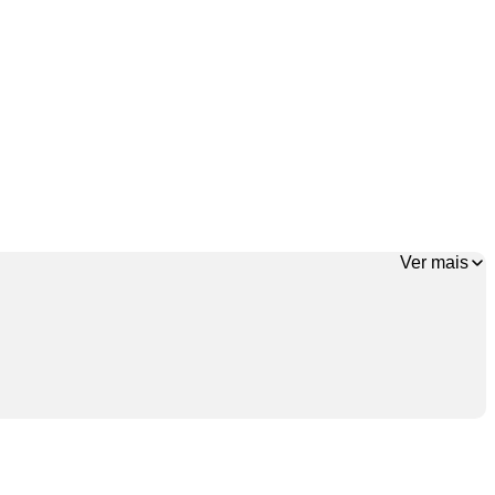
Ver mais