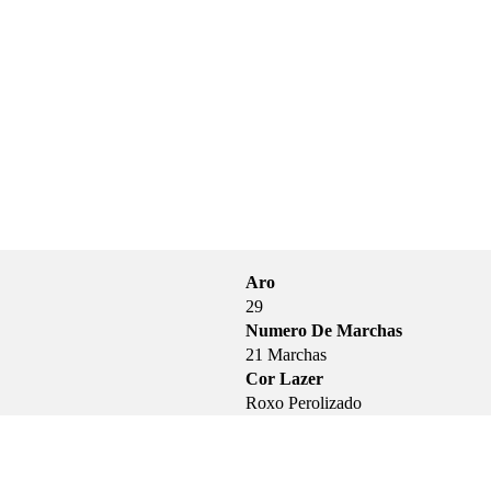
Aro
29
Numero De Marchas
21 Marchas
Cor Lazer
Roxo Perolizado