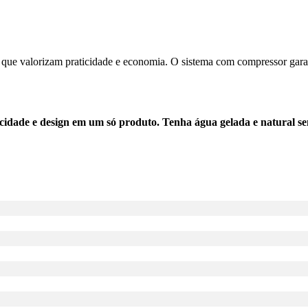
tos que valorizam praticidade e economia. O sistema com compressor ga
dade e design em um só produto. Tenha água gelada e natural se