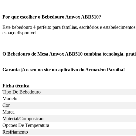
Por que escolher o Bebedouro Amvox ABB510?
Este bebedouro é perfeito para famílias, escritórios e estabelecimen
espaço disponível.
O Bebedouro de Mesa Amvox ABB510 combina tecnologia, pratici
Garanta já o seu no site ou aplicativo do Armazém Paraíba!
Ficha técnica
Tipo De Bebedouro
Modelo
Cor
Marca
Material/Composicao
Opcoes De Temperatura
Resfriamento