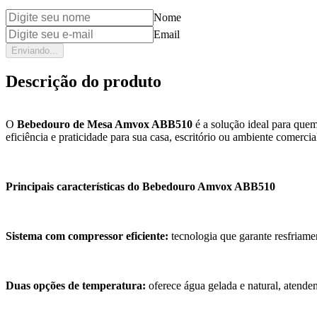
Nome
Email
Enviando...
Descrição do produto
O
Bebedouro de Mesa Amvox ABB510
é a solução ideal para que
eficiência e praticidade para sua casa, escritório ou ambiente comercia
Principais características do Bebedouro Amvox ABB510
Sistema com compressor eficiente:
tecnologia que garante resfriame
Duas opções de temperatura:
oferece água gelada e natural, atenden