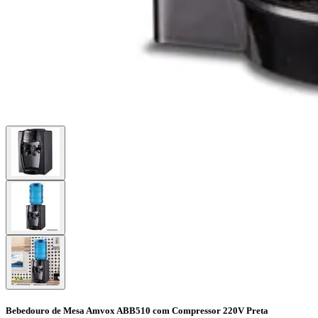
Bebedouro de Mesa Amvox ABB510 com Compressor 220V Preta