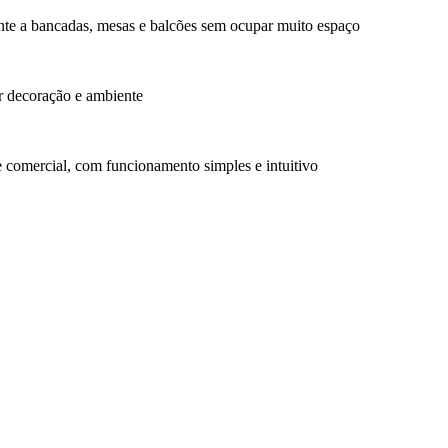
nte a bancadas, mesas e balcões sem ocupar muito espaço
 decoração e ambiente
 comercial, com funcionamento simples e intuitivo