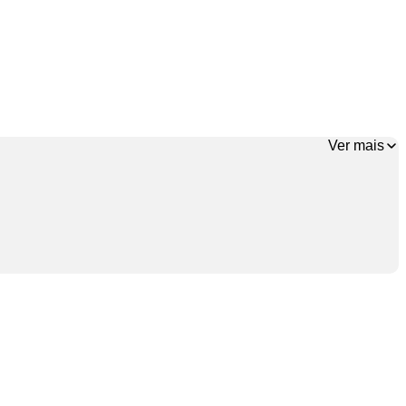
Ver mais